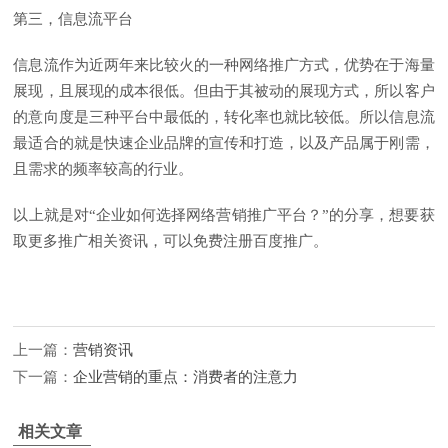
第三，信息流平台
信息流作为近两年来比较火的一种网络推广方式，优势在于海量
展现，且展现的成本很低。但由于其被动的展现方式，所以客户
的意向度是三种平台中最低的，转化率也就比较低。所以信息流
最适合的就是快速企业品牌的宣传和打造，以及产品属于刚需，
且需求的频率较高的行业。
以上就是对“企业如何选择网络营销推广平台？”的分享，想要获
取更多推广相关资讯，可以免费注册百度推广。
上一篇：
营销资讯
下一篇：
企业营销的重点：消费者的注意力
相关文章