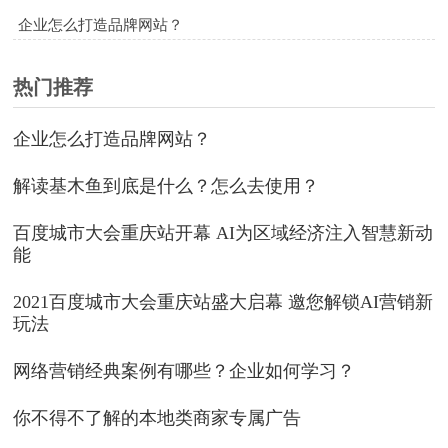
企业怎么打造品牌网站？
热门推荐
企业怎么打造品牌网站？
解读基木鱼到底是什么？怎么去使用？
百度城市大会重庆站开幕 AI为区域经济注入智慧新动
能
2021百度城市大会重庆站盛大启幕 邀您解锁AI营销新
玩法
网络营销经典案例有哪些？企业如何学习？
你不得不了解的本地类商家专属广告