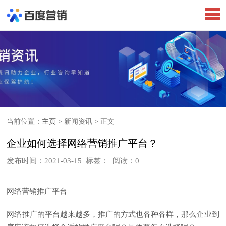
当前位置：
主页
> 新闻资讯 > 正文
企业如何选择网络营销推广平台？
发布时间：2021-03-15
标签：
阅读：0
网络营销推广平台
网络推广的平台越来越多，推广的方式也各种各样，那么企业到