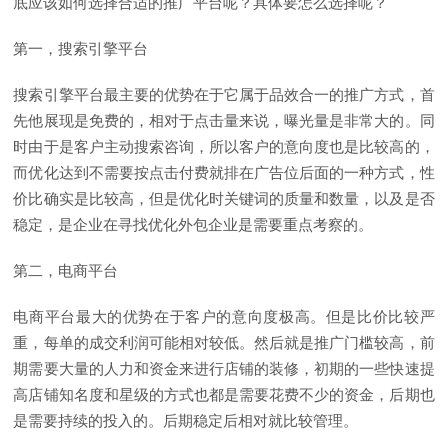
底应该如何选择合适的推广平台呢？具体要怎么选择呢？
第一，搜索引擎平台
搜索引擎平台最主要的优势在于它属于品效合一的推广方式，首
先他展现是免费的，相对于点击量来说，曝光量是非常大的。同
时由于是客户主动搜索咨询，所以客户的意向度也是比较高的，
而优化达到不需要按点击付费就排在广告位后面的一种方式，性
价比确实是比较高，但是优化时关键词的质量和数量，以及是否
稳定，是企业在寻找优化外包企业是需要重点考察的。
第二，电商平台
电商平台最大的优势在于客户的意向度极高。但是比价比较严
重，每单的成交利润可能相对较低。然后就是推广门槛较高，前
期需要大量的人力和资金来进行店铺的装修，初期的一些快速提
高店铺知名度和星级的方式也都是需要花费不少的资金，后期也
是需要持续的投入的。后期稳定后相对就比较管理。